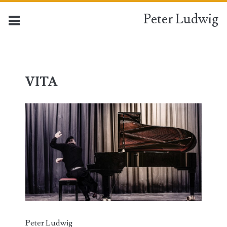
Peter Ludwig
VITA
Peter Ludwig