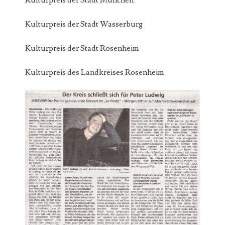
Kulturpreis der Stadt München
Kulturpreis der Stadt Wasserburg
Kulturpreis der Stadt Rosenheim
Kulturpreis des Landkreises Rosenheim