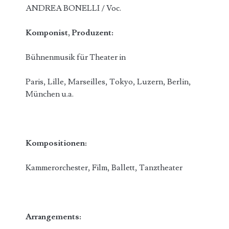
ANDREA BONELLI / Voc.
Komponist, Produzent:
Bühnenmusik für Theater in
Paris, Lille, Marseilles, Tokyo, Luzern, Berlin,
München u.a.
Kompositionen:
Kammerorchester, Film, Ballett, Tanztheater
Arrangements: