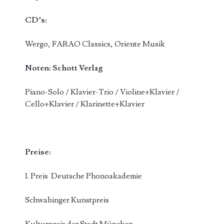
CD’s:
Wergo, FARAO Classics, Oriente Musik
Noten:
Schott
Verlag
Piano-Solo / Klavier-Trio / Violine+Klavier /
Cello+Klavier / Klarinette+Klavier
Preise:
1. Preis Deutsche Phonoakademie
Schwabinger Kunstpreis