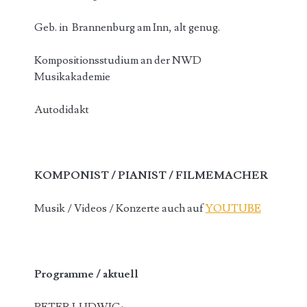
Geb. in Brannenburg am Inn, alt genug.
Kompositionsstudium an der NWD
Musikakademie
Autodidakt
KOMPONIST / PIANIST / FILMEMACHER
Musik / Videos / Konzerte auch auf
YOUTUBE
Programme / aktuell