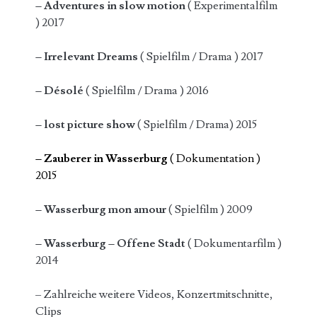
– Adventures in slow motion
( Experimentalfilm
) 2017
– Irrelevant Dreams
( Spielfilm / Drama ) 2017
– Désolé
( Spielfilm / Drama ) 2016
– lost picture show
( Spielfilm / Drama) 2015
– Zauberer in Wasserburg
( Dokumentation )
2015
– Wasserburg mon amour
( Spielfilm ) 2009
– Wasserburg – Offene Stadt
( Dokumentarfilm )
2014
– Zahlreiche weitere Videos, Konzertmitschnitte,
Clips