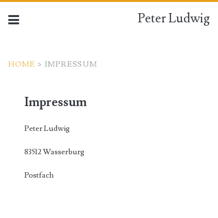
Peter Ludwig
HOME
>
IMPRESSUM
Impressum
Peter Ludwig
83512 Wasserburg
Postfach